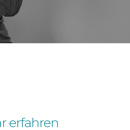
r erfahren