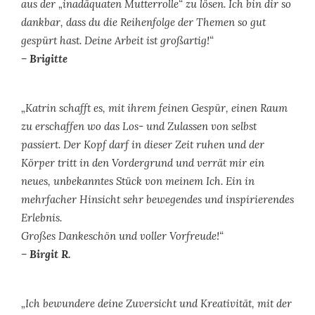
aus der „inadäquaten Mutterrolle“ zu lösen. Ich bin dir so
dankbar, dass du die Reihenfolge der Themen so gut
gespürt hast. Deine Arbeit ist großartig!“
– Brigitte
„Katrin schafft es, mit ihrem feinen Gespür, einen Raum
zu erschaffen wo das Los- und Zulassen von selbst
passiert. Der Kopf darf in dieser Zeit ruhen und der
Körper tritt in den Vordergrund und verrät mir ein
neues, unbekanntes Stück von meinem Ich. Ein in
mehrfacher Hinsicht sehr bewegendes und inspirierendes
Erlebnis.
Großes Dankeschön und voller Vorfreude!“
– Birgit R.
„Ich bewundere deine Zuversicht und Kreativität, mit der