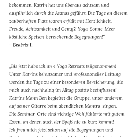
bekommen. Katrin hat uns überaus achtsam und
ausführlich durch die Asanas geführt. Die Tage an diesem
zauberhaften Platz waren erfüllt mit Herzlichkeit,
Freude, Achtsamkeit und Genuß! Yoga-Sonne-Meer-
köstliche Speisen-bereichernde Begegnungen!“
– Beatrix I.
„Bis jetzt habe ich an 4 Yoga Retreats teilgenommen!
Unter Katrins behutsamer und professioneller Leitung
werden die Tage zu einer besonderen Bereicherung, die
mich auch nachhaltig im Alltag positiv beeinflussen!
Katrins Mann Ben begleitet die Gruppe, unter anderem
auf seiner Gitarre beim abendlichen Mantra-singen.
Die Seminar-Orte sind richtige Wohlfühlorte mit gutem
Essen, an denen auch der Spaß nie zu kurz kommt!
Ich freu mich jetzt schon auf die Begegnungen und