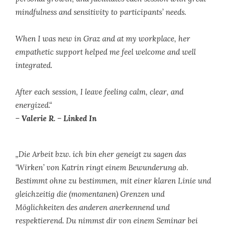
mindfulness and sensitivity to participants’ needs.
When I was new in Graz and at my workplace, her
empathetic support helped me feel welcome and well
integrated.
After each session, I leave feeling calm, clear, and
energized.“
– Valerie R. – Linked In
„Die Arbeit bzw. ich bin eher geneigt zu sagen das
‘Wirken’ von Katrin ringt einem Bewunderung ab.
Bestimmt ohne zu bestimmen, mit einer klaren Linie und
gleichzeitig die (momentanen) Grenzen und
Möglichkeiten des anderen anerkennend und
respektierend. Du nimmst dir von einem Seminar bei