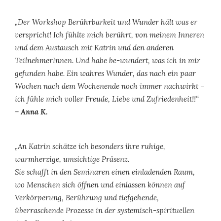
„Der Workshop Berührbarkeit und Wunder hält was er
verspricht! Ich fühlte mich berührt, von meinem Inneren
und dem Austausch mit Katrin und den anderen
TeilnehmerInnen. Und habe be-wundert, was ich in mir
gefunden habe. Ein wahres Wunder, das nach ein paar
Wochen nach dem Wochenende noch immer nachwirkt –
ich fühle mich voller Freude, Liebe und Zufriedenheit!!“
– Anna K.
„An Katrin schätze ich besonders ihre ruhige,
warmherzige, umsichtige Präsenz.
Sie schafft in den Seminaren einen einladenden Raum,
wo Menschen sich öffnen und einlassen können auf
Verkörperung, Berührung und tiefgehende,
überraschende Prozesse in der systemisch-spirituellen