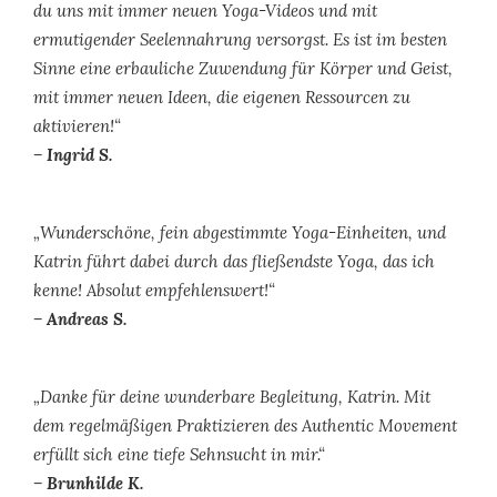
du uns mit immer neuen Yoga-Videos und mit
ermutigender Seelennahrung versorgst. Es ist im besten
Sinne eine erbauliche Zuwendung für Körper und Geist,
mit immer neuen Ideen, die eigenen Ressourcen zu
aktivieren!“
– Ingrid S.
„Wunderschöne, fein abgestimmte Yoga-Einheiten, und
Katrin führt dabei durch das fließendste Yoga, das ich
kenne! Absolut empfehlenswert!“
– Andreas S.
„Danke für deine wunderbare Begleitung, Katrin. Mit
dem regelmäßigen Praktizieren des Authentic Movement
erfüllt sich eine tiefe Sehnsucht in mir.“
– Brunhilde K.