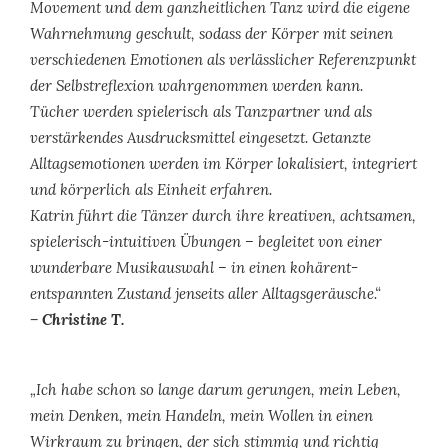
Movement und dem ganzheitlichen Tanz wird die eigene
Wahrnehmung geschult, sodass der Körper mit seinen
verschiedenen Emotionen als verlässlicher Referenzpunkt
der Selbstreflexion wahrgenommen werden kann.
Tücher werden spielerisch als Tanzpartner und als
verstärkendes Ausdrucksmittel eingesetzt. Getanzte
Alltagsemotionen werden im Körper lokalisiert, integriert
und körperlich als Einheit erfahren.
Katrin führt die Tänzer durch ihre kreativen, achtsamen,
spielerisch-intuitiven Übungen – begleitet von einer
wunderbare Musikauswahl – in einen kohärent-
entspannten Zustand jenseits aller Alltagsgeräusche.“
– Christine T.
„Ich habe schon so lange darum gerungen, mein Leben,
mein Denken, mein Handeln, mein Wollen in einen
Wirkraum zu bringen, der sich stimmig und richtig