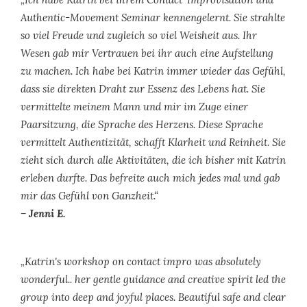
Authentic-Movement Seminar kennengelernt. Sie strahlte
so viel Freude und zugleich so viel Weisheit aus. Ihr
Wesen gab mir Vertrauen bei ihr auch eine Aufstellung
zu machen. Ich habe bei Katrin immer wieder das Gefühl,
dass sie direkten Draht zur Essenz des Lebens hat. Sie
vermittelte meinem Mann und mir im Zuge einer
Paarsitzung, die Sprache des Herzens. Diese Sprache
vermittelt Authentizität, schafft Klarheit und Reinheit. Sie
zieht sich durch alle Aktivitäten, die ich bisher mit Katrin
erleben durfte. Das befreite auch mich jedes mal und gab
mir das Gefühl von Ganzheit.“
– Jenni E.
„Katrin's workshop on contact impro was absolutely
wonderful.. her gentle guidance and creative spirit led the
group into deep and joyful places. Beautiful safe and clear