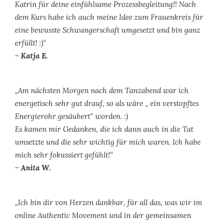
Katrin für deine einfühlsame Prozessbegleitung!! Nach
dem Kurs habe ich auch meine Idee zum Frauenkreis für
eine bewusste Schwangerschaft umgesetzt und bin ganz
erfüllt! :)“
– Katja E.
„Am nächsten Morgen nach dem Tanzabend war ich
energetisch sehr gut drauf, so als wäre „ ein verstopftes
Energierohr gesäubert“ worden. :)
Es kamen mir Gedanken, die ich dann auch in die Tat
umsetzte und die sehr wichtig für mich waren. Ich habe
mich sehr fokussiert gefühlt!“
– Anita W.
„Ich bin dir von Herzen dankbar, für all das, was wir im
online Authentic Movement und in der gemeinsamen