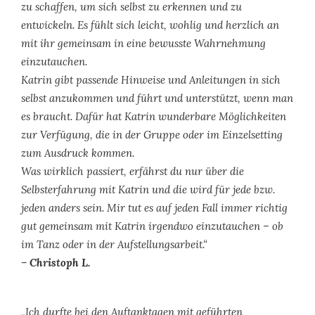
zu schaffen, um sich selbst zu erkennen und zu
entwickeln. Es fühlt sich leicht, wohlig und herzlich an
mit ihr gemeinsam in eine bewusste Wahrnehmung
einzutauchen.
Katrin gibt passende Hinweise und Anleitungen in sich
selbst anzukommen und führt und unterstützt, wenn man
es braucht. Dafür hat Katrin wunderbare Möglichkeiten
zur Verfügung, die in der Gruppe oder im Einzelsetting
zum Ausdruck kommen.
Was wirklich passiert, erfährst du nur über die
Selbsterfahrung mit Katrin und die wird für jede bzw.
jeden anders sein. Mir tut es auf jeden Fall immer richtig
gut gemeinsam mit Katrin irgendwo einzutauchen – ob
im Tanz oder in der Aufstellungsarbeit.“
– Christoph L.
„Ich durfte bei den Auftanktagen mit geführten