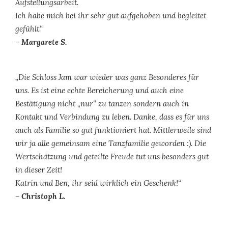
Aufstellungsarbeit.
Ich habe mich bei ihr sehr gut aufgehoben und begleitet
gefühlt.“
– Margarete S.
„Die Schloss Jam war wieder was ganz Besonderes für
uns. Es ist eine echte Bereicherung und auch eine
Bestätigung nicht „nur“ zu tanzen sondern auch in
Kontakt und Verbindung zu leben. Danke, dass es für uns
auch als Familie so gut funktioniert hat. Mittlerweile sind
wir ja alle gemeinsam eine Tanzfamilie geworden :). Die
Wertschätzung und geteilte Freude tut uns besonders gut
in dieser Zeit!
Katrin und Ben, ihr seid wirklich ein Geschenk!“
– Christoph L.