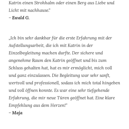
Katrin einen Strohhalm oder einen Berg aus Liebe und
Licht mit nachhause.“
– Ewald G.
„Ich bin sehr dankbar für die erste Erfahrung mit der
Aufstellungsarbeit, die ich mit Katrin in der
Einzelbegleitung machen durfte. Der sichere und
angenehme Raum den Katrin geöffnet und bis zum
Schluss gehalten hat, hat es mir ermöglicht, mich voll
und ganz einzulassen. Die Begleitung war sehr sanft,
wertvoll und professionell, sodass ich mich total hingeben
und voll öffnen konnte. Es war eine sehr tiefgehende
Erfahrung, die mir neue Türen geöffnet hat. Eine klare
Empfehlung aus dem Herzen!“
– Maja