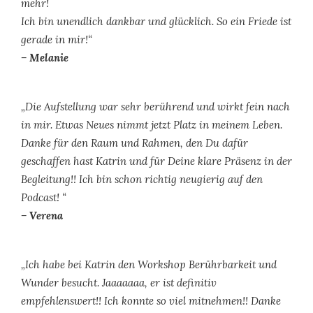
mehr!
Ich bin unendlich dankbar und glücklich. So ein Friede ist
gerade in mir!“
– Melanie
„Die Aufstellung war sehr berührend und wirkt fein nach
in mir. Etwas Neues nimmt jetzt Platz in meinem Leben.
Danke für den Raum und Rahmen, den Du dafür
geschaffen hast Katrin und für Deine klare Präsenz in der
Begleitung!! Ich bin schon richtig neugierig auf den
Podcast! “
– Verena
„Ich habe bei Katrin den Workshop Berührbarkeit und
Wunder besucht. Jaaaaaaa, er ist definitiv
empfehlenswert!! Ich konnte so viel mitnehmen!! Danke