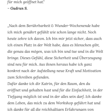
für mich geöffnet hat.“
– Gudrun S.
„Nach dem Berührbarkeit & Wunder-Wochenende habe
ich mich genährt gefühlt wie schon lange nicht. Noch
heute zehre ich davon. Ich bin mir jetzt sicher, dass auch
ich einen Platz in der Welt habe, dass es Menschen gibt,
die genau das mögen, was ich bin und tue und in die Welt
bringe. Dieses Gefühl, diese Sicherheit und Überzeugung
sind neu für mich. Aus ihnen heraus habe ich ganz
konkret nach der Aufstellung neue Kraft und Motivation
zum Schreiben gefunden.
Dafür danke ich dir Katrin, für den Raum, den du
eröffnet und gehalten hast und für die Einfachheit, in der
Tiefgang möglich ist und in der alles sein darf. Ich danke
dem Leben, das mich zu dem Workshop geführt hat und
ich danke für all die reichhaltigen Erfahrungen von