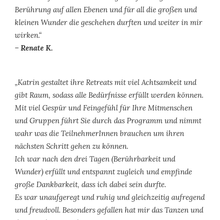
Berührung auf allen Ebenen und für all die großen und
kleinen Wunder die geschehen durften und weiter in mir
wirken.“
– Renate K.
„Katrin gestaltet ihre Retreats mit viel Achtsamkeit und
gibt Raum, sodass alle Bedürfnisse erfüllt werden können.
Mit viel Gespür und Feingefühl für Ihre Mitmenschen
und Gruppen führt Sie durch das Programm und nimmt
wahr was die TeilnehmerInnen brauchen um ihren
nächsten Schritt gehen zu können.
Ich war nach den drei Tagen (Berührbarkeit und
Wunder) erfüllt und entspannt zugleich und empfinde
große Dankbarkeit, dass ich dabei sein durfte.
Es war unaufgeregt und ruhig und gleichzeitig aufregend
und freudvoll. Besonders gefallen hat mir das Tanzen und