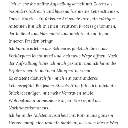
„Ich erlebe die online Aufstellungsarbeit mit Katrin als
besonders hilfreich und klärend für meine Lebensthemen.
Durch Katrins einfühlsame Art sowie ihre feinspürigen
Antennen bin ich in einen kreativen Prozess gekommen,
der heilend und klärend ist und mich in einen tiefen
inneren Frieden bringt.
Ich konnte erleben das Schweres plötzlich durch das
Verkörpern leicht wird und sich neue Wege öffnen. Nach
der Aufstellung fühle ich mich gestärkt und ich kann die
Erfahrungen in meinem Alltag mitnehmen.
Es entsteht dadurch für mich ein ganz anderes
Lebensgefühl. Bei jedem Einzelsetting fühle ich mich ein
Stück lebendiger, mit mehr Vertrauen sowie
Wohlbefinden in meinem Körper. Ein Gefühl des
Nachhausekommens.
Ich kann die Aufstellungsarbeit mit Katrin aus ganzem
Herzen empfehlen und bin dankbar, dass sich dieser Weg