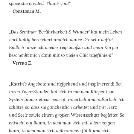
space she created. Thank you!“
– Constanca M.
„Das Seminar 'Berührbarkeit & Wunder' hat mein Leben
nachhaltig bereichert und ich danke Dir sehr dafür!
Endlich tanze ich wieder regelmäßig und mein Körper
beschenkt mich dann mit so vielen Glücksgefühlen!“
– Verena E.
„Katrin’s Angebote sind tiefgehend und inspirierend! Bei
ihren Yoga-Stunden hat sich in meinem Körper bzw.
System immer etwas bewegt, innerlich und äußerlich. Ich
schätze es, dass sie ganzheitlich arbeitet und mit Herz
und Seele sowie einem großen Wissensschatz begleitet. So
entsteht ein Raum, in dem man sich mit allem zeigen
kann, in dem man sich willkommen fühlt und sich