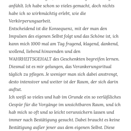
anfühlt. Ich habe schon so vieles gemacht, doch nichts
habe ich so wirkmächtig erlebt, wie die
Verkörperungsarbeit.
Entscheidend ist die Konsequenz, mit der man den
Impulsen des eigenen Selbst folgt und das Schöne ist, ich
kann mich 1000 mal am Tag fragend, klagend, dankend,
wollend, liebend hinwenden und den
WAHRHEITSGEHALT des Geschenkten begreifen lernen.
Diesmal ist es mir gelungen, das Verankerungsritual
täglich zu pflegen. Je weniger man sich dabei anstrengt,
desto intensiver und weiter ist der Raum, der sich darin
auftut.
Ich weiß so vieles und hab im Grunde ein so verläßliches
Gespür für die Vorgänge im unsichtbaren Raum, und ich
hab mich so oft und so leicht verunsichern lassen und
immer nach Bestätigung gesucht. Dabei braucht es keine
Bestätigung außer jener aus dem eigenen Selbst. Diese