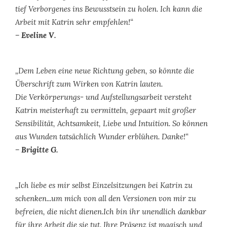
tief Verborgenes ins Bewusstsein zu holen. Ich kann die
Arbeit mit Katrin sehr empfehlen!“
– Eveline V.
„Dem Leben eine neue Richtung geben, so könnte die
Überschrift zum Wirken von Katrin lauten.
Die Verkörperungs- und Aufstellungsarbeit versteht
Katrin meisterhaft zu vermitteln, gepaart mit großer
Sensibilität, Achtsamkeit, Liebe und Intuition. So können
aus Wunden tatsächlich Wunder erblühen. Danke!“
– Brigitte G.
„Ich liebe es mir selbst Einzelsitzungen bei Katrin zu
schenken...um mich von all den Versionen von mir zu
befreien, die nicht dienen.Ich bin ihr unendlich dankbar
für ihre Arbeit die sie tut. Ihre Präsenz ist magisch und