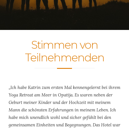
Stimmen von
Teilnehmenden
„Ich habe Katrin zum ersten Mal kennengelernt bei ihrem
Yoga Retreat am Meer in Opatija. Es waren neben der
Geburt meiner Kinder und der Hochzeit mit meinem
Mann die schönsten Erfahrungen in meinem Leben. Ich
habe mich unendlich wohl und sicher gefühlt bei den
gemeinsamen Einheiten und Begegnungen. Das Hotel war