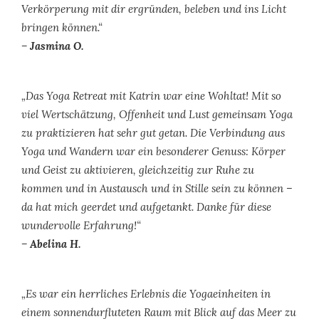
Verkörperung mit dir ergründen, beleben und ins Licht
bringen können.“
– Jasmina O.
„Das Yoga Retreat mit Katrin war eine Wohltat! Mit so
viel Wertschätzung, Offenheit und Lust gemeinsam Yoga
zu praktizieren hat sehr gut getan. Die Verbindung aus
Yoga und Wandern war ein besonderer Genuss: Körper
und Geist zu aktivieren, gleichzeitig zur Ruhe zu
kommen und in Austausch und in Stille sein zu können –
da hat mich geerdet und aufgetankt. Danke für diese
wundervolle Erfahrung!“
– Abelina H.
„Es war ein herrliches Erlebnis die Yogaeinheiten in
einem sonnendurfluteten Raum mit Blick auf das Meer zu