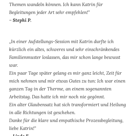
Themen wandeln können. Ich kann Katrin für
Begleitungen jeder Art sehr empfehlen!“
– Stephi P.
„In einer Aufstellungs-Session mit Katrin durfte ich
kürzlich ein altes, schweres und sehr einschränkendes
Familienmuster loslassen, das mir schon lange bewusst
war.
Ein paar Tage später gelang es mir ganz leicht, Zeit für
mich nehmen und mir etwas Gutes zu tun: Ich war einen
ganzen Tag in der Therme, an einem sogenannten
Arbeitstag. Das hatte ich mir noch nie gegönnt.
Ein alter Glaubensatz hat sich transformiert und Heilung
in alle Richtungen ist geschehen.
Danke für die klare und empathische Prozessbegleitung,
liebe Katrin!“