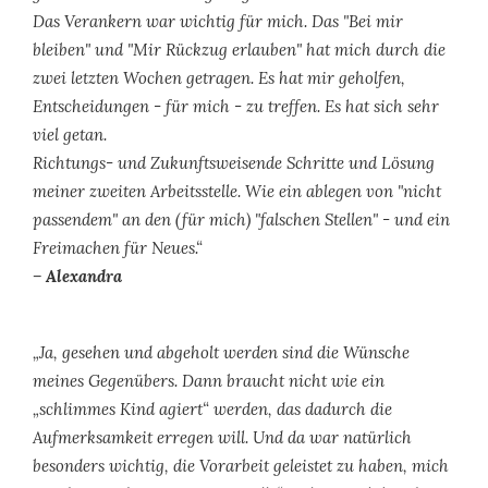
Das Verankern war wichtig für mich. Das "Bei mir
bleiben" und "Mir Rückzug erlauben" hat mich durch die
zwei letzten Wochen getragen. Es hat mir geholfen,
Entscheidungen - für mich - zu treffen. Es hat sich sehr
viel getan.
Richtungs- und Zukunftsweisende Schritte und Lösung
meiner zweiten Arbeitsstelle. Wie ein ablegen von "nicht
passendem" an den (für mich) "falschen Stellen" - und ein
Freimachen für Neues.“
– Alexandra
„Ja, gesehen und abgeholt werden sind die Wünsche
meines Gegenübers. Dann braucht nicht wie ein
„schlimmes Kind agiert“ werden, das dadurch die
Aufmerksamkeit erregen will. Und da war natürlich
besonders wichtig, die Vorarbeit geleistet zu haben, mich