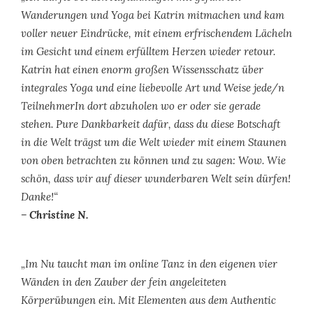
Wanderungen und Yoga bei Katrin mitmachen und kam
voller neuer Eindrücke, mit einem erfrischendem Lächeln
im Gesicht und einem erfülltem Herzen wieder retour.
Katrin hat einen enorm großen Wissensschatz über
integrales Yoga und eine liebevolle Art und Weise jede/n
TeilnehmerIn dort abzuholen wo er oder sie gerade
stehen. Pure Dankbarkeit dafür, dass du diese Botschaft
in die Welt trägst um die Welt wieder mit einem Staunen
von oben betrachten zu können und zu sagen: Wow. Wie
schön, dass wir auf dieser wunderbaren Welt sein dürfen!
Danke!“
– Christine N.
„Im Nu taucht man im online Tanz in den eigenen vier
Wänden in den Zauber der fein angeleiteten
Körperübungen ein. Mit Elementen aus dem Authentic