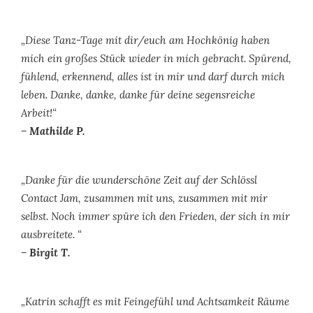
„Diese Tanz-Tage mit dir/euch am Hochkönig haben
mich ein großes Stück wieder in mich gebracht. Spürend,
fühlend, erkennend, alles ist in mir und darf durch mich
leben. Danke, danke, danke für deine segensreiche
Arbeit!“
– Mathilde P.
„Danke für die wunderschöne Zeit auf der Schlössl
Contact Jam, zusammen mit uns, zusammen mit mir
selbst. Noch immer spüre ich den Frieden, der sich in mir
ausbreitete. “
– Birgit T.
„Katrin schafft es mit Feingefühl und Achtsamkeit Räume