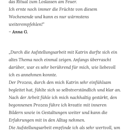
das Ritual zum Loslassen am Feuer.
Ich ernte noch immer die Früchte von diesem
Wochenende und kann es nur wärmstens
weiterempfehlen!“
– Anna G.
„Durch die Aufstellungsarbeit mit Katrin durfte sich ein
altes Thema noch einmal zeigen. Anfangs überrascht
darüber, war es sehr berührend für mich, wie liebevoll
ich es annehmen konnte.
Der Prozess, durch den mich Katrin sehr einfühlsam
begleitet hat, fühlte sich so selbstverständlich und klar an.
Nach der Arbeit fühle ich mich nachhaltig gestärkt, den
begonnenen Prozess führe ich kreativ mit inneren
Bildern sowie in Gestaltungen weiter und kann die
Erfahrungen mit in den Alltag nehmen.
Die Aufstellungsarbeit empfinde ich als sehr wertvoll, um