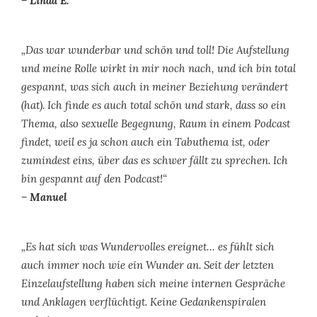
– Linda E.
„Das war wunderbar und schön und toll! Die Aufstellung
und meine Rolle wirkt in mir noch nach, und ich bin total
gespannt, was sich auch in meiner Beziehung verändert
(hat). Ich finde es auch total schön und stark, dass so ein
Thema, also sexuelle Begegnung, Raum in einem Podcast
findet, weil es ja schon auch ein Tabuthema ist, oder
zumindest eins, über das es schwer fällt zu sprechen. Ich
bin gespannt auf den Podcast!“
– Manuel
„Es hat sich was Wundervolles ereignet… es fühlt sich
auch immer noch wie ein Wunder an. Seit der letzten
Einzelaufstellung haben sich meine internen Gespräche
und Anklagen verflüchtigt. Keine Gedankenspiralen