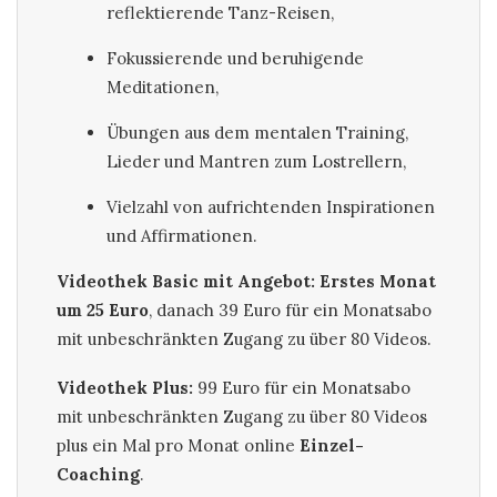
reflektierende Tanz-Reisen,
Fokussierende und beruhigende
Meditationen,
Übungen aus dem mentalen Training,
Lieder und Mantren zum Lostrellern,
Vielzahl von aufrichtenden Inspirationen
und Affirmationen.
Videothek Basic mit Angebot: Erstes Monat
um 25 Euro
, danach 39 Euro für ein Monatsabo
mit unbeschränkten Zugang zu über 80 Videos.
Videothek Plus:
99 Euro für ein Monatsabo
mit unbeschränkten Zugang zu über 80 Videos
plus ein Mal pro Monat online
Einzel-
Coaching
.