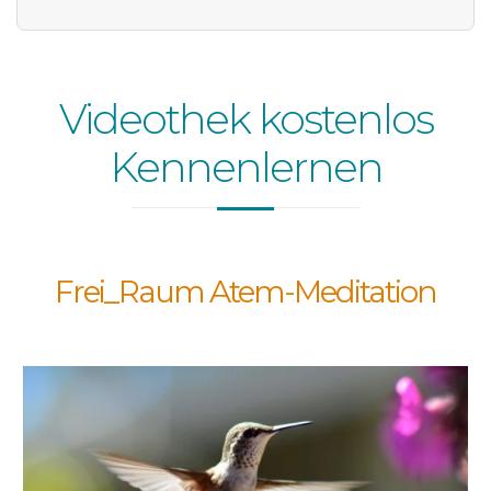
Videothek kostenlos
Kennenlernen
Frei_Raum Atem-Meditation