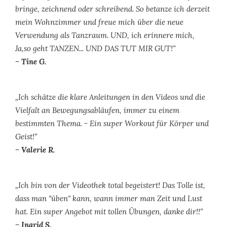
bringe, zeichnend oder schreibend. So betanze ich derzeit
mein Wohnzimmer und freue mich über die neue
Verwendung als Tanzraum. UND, ich erinnere mich,
Ja,so geht TANZEN... UND DAS TUT MIR GUT!“
– Tine G.
„Ich schätze die klare Anleitungen in den Videos und die
Vielfalt an Bewegungsabläufen, immer zu einem
bestimmten Thema. - Ein super Workout für Körper und
Geist!“
– Valerie R.
„Ich bin von der Videothek total begeistert! Das Tolle ist,
dass man "üben" kann, wann immer man Zeit und Lust
hat. Ein super Angebot mit tollen Übungen, danke dir!!“
– Ingrid S.