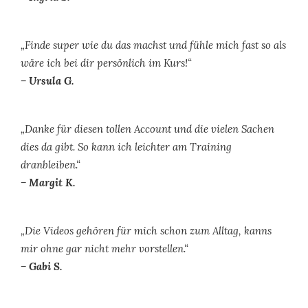
„Finde super wie du das machst und fühle mich fast so als
wäre ich bei dir persönlich im Kurs!“
– Ursula G.
„Danke für diesen tollen Account und die vielen Sachen
dies da gibt. So kann ich leichter am Training
dranbleiben.“
– Margit K.
„Die Videos gehören für mich schon zum Alltag, kanns
mir ohne gar nicht mehr vorstellen.“
– Gabi S.