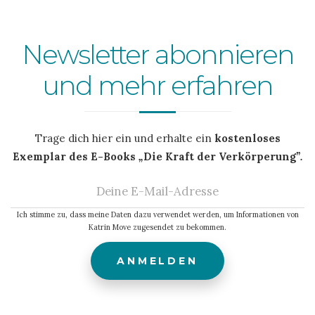
Newsletter abonnieren
und mehr erfahren
Trage dich hier ein und erhalte ein
kostenloses
Exemplar des E-Books
„
Die Kraft der Verkörperung
”.
Ich stimme zu, dass meine Daten dazu verwendet werden, um Informationen von
Katrin Move zugesendet zu bekommen.