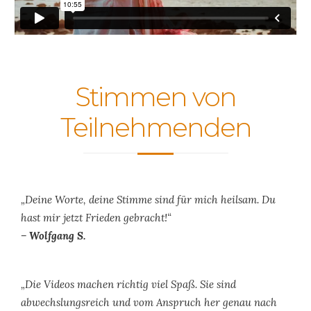
Stimmen von
Teilnehmenden
„Deine Worte, deine Stimme sind für mich heilsam. Du
hast mir jetzt Frieden gebracht!“
– Wolfgang S.
„Die Videos machen richtig viel Spaß. Sie sind
abwechslungsreich und vom Anspruch her genau nach