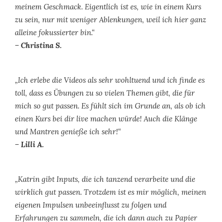
meinem Geschmack. Eigentlich ist es, wie in einem Kurs
zu sein, nur mit weniger Ablenkungen, weil ich hier ganz
alleine fokussierter bin.“
– Christina S.
„Ich erlebe die Videos als sehr wohltuend und ich finde es
toll, dass es Übungen zu so vielen Themen gibt, die für
mich so gut passen. Es fühlt sich im Grunde an, als ob ich
einen Kurs bei dir live machen würde! Auch die Klänge
und Mantren genieße ich sehr!“
– Lilli A.
„Katrin gibt Inputs, die ich tanzend verarbeite und die
wirklich gut passen. Trotzdem ist es mir möglich, meinen
eigenen Impulsen unbeeinflusst zu folgen und
Erfahrungen zu sammeln, die ich dann auch zu Papier