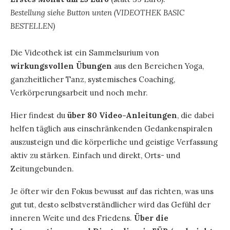
Bestellung siehe Button unten (VIDEOTHEK BASIC
BESTELLEN)
Die Videothek ist ein Sammelsurium von
wirkungsvollen Übungen
aus den Bereichen Yoga,
ganzheitlicher Tanz, systemisches Coaching,
Verkörperungsarbeit und noch mehr.
Hier findest du
über 80 Video-Anleitungen
, die dabei
helfen täglich aus einschränkenden Gedankenspiralen
auszusteign und die körperliche und geistige Verfassung
aktiv zu stärken. Einfach und direkt, Orts- und
Zeitungebunden.
Je öfter wir den Fokus bewusst auf das richten, was uns
gut tut, desto selbstverständlicher wird das Gefühl der
inneren Weite und des Friedens.
Über die