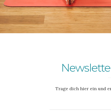
Newslette
Trage dich hier ein und e